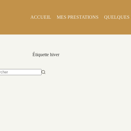
ACCUEIL
MES PRESTATIONS
QUELQUES 
Étiquette
hiver
t