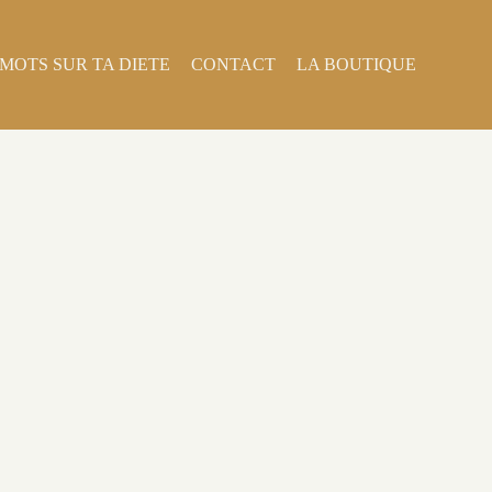
MOTS SUR TA DIETE
CONTACT
LA BOUTIQUE